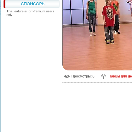
СПОНСОРЫ
This feature is for Premium users
only!
Просмотры
: 0
Танцы для д