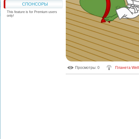
СПОНСОРЫ
This feature is for Premium users
only!
Просмотры
: 0
Планета Wel