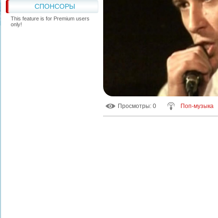
СПОНСОРЫ
This feature is for Premium users
only!
Просмотры
: 0
Поп-музыка