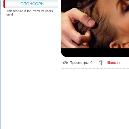
СПОНСОРЫ
This feature is for Premium users
only!
Просмотры
: 0
Шансон