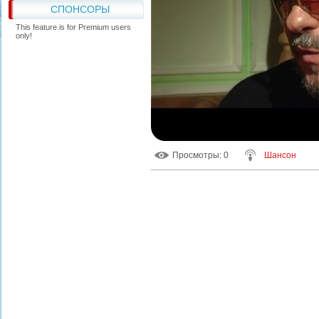
СПОНСОРЫ
This feature is for Premium users
only!
Просмотры
: 0
Шансон