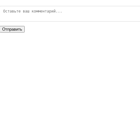
Отправить