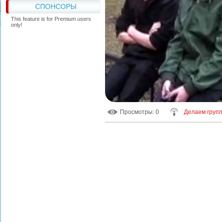
СПОНСОРЫ
This feature is for Premium users
only!
Просмотры
: 0
Делаем групп