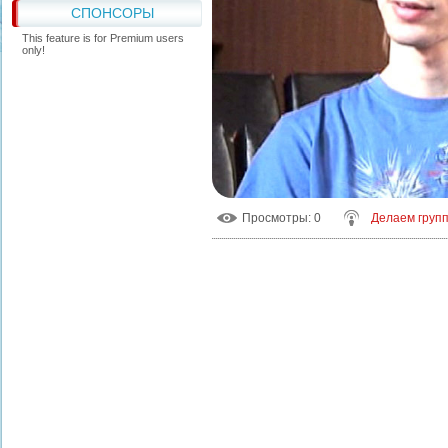
СПОНСОРЫ
This feature is for Premium users
only!
Просмотры
: 0
Делаем групп