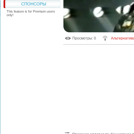
СПОНСОРЫ
This feature is for Premium users
only!
Просмотры
: 0
Альтернатив