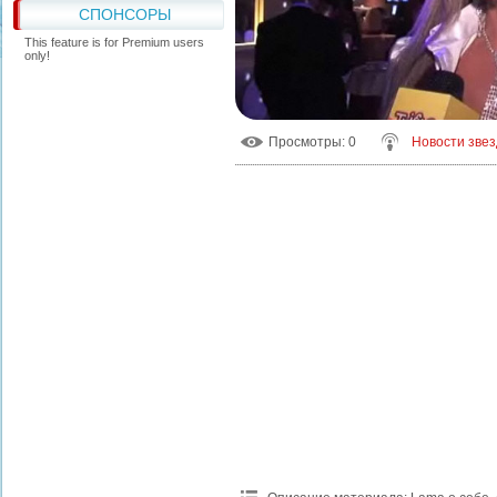
СПОНСОРЫ
This feature is for Premium users
only!
Просмотры
: 0
Новости звез