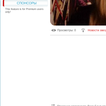
СПОНСОРЫ
This feature is for Premium users
only!
Просмотры
: 0
Новости звез