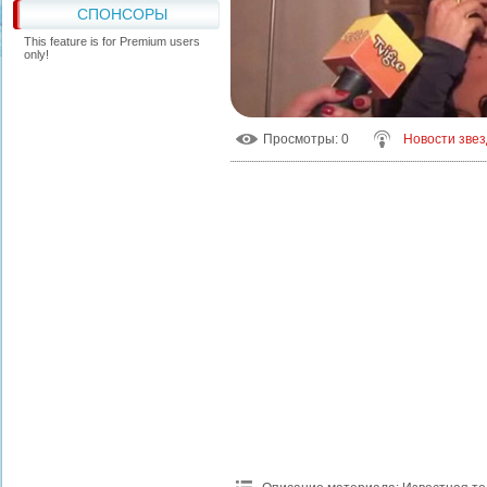
СПОНСОРЫ
This feature is for Premium users
only!
Просмотры
: 0
Новости звез