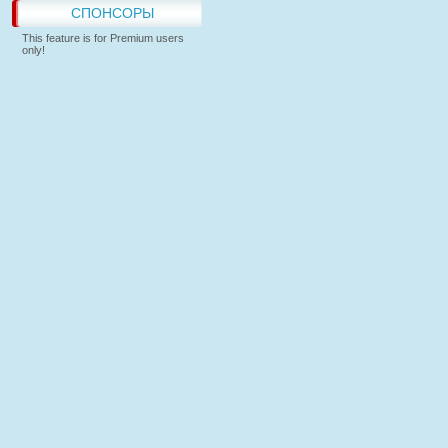
СПОНСОРЫ
This feature is for Premium users
only!