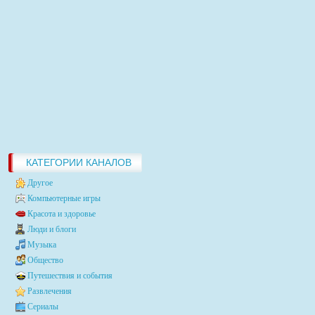
КАТЕГОРИИ КАНАЛОВ
Другое
Компьютерные игры
Красота и здоровье
Люди и блоги
Музыка
Общество
Путешествия и события
Развлечения
Сериалы