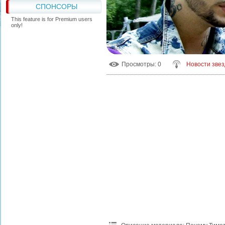
СПОНСОРЫ
This feature is for Premium users
only!
Просмотры
: 0
Новости звез