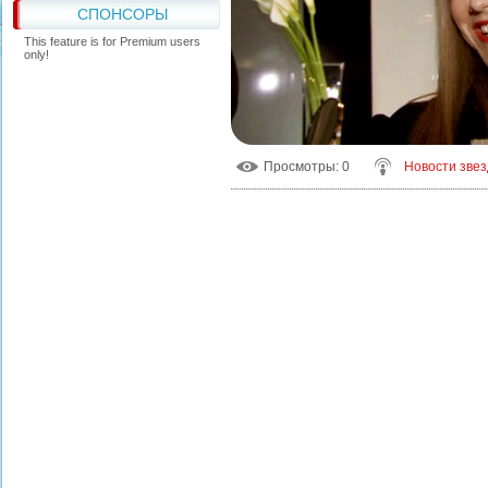
СПОНСОРЫ
This feature is for Premium users
only!
Просмотры
: 0
Новости звез