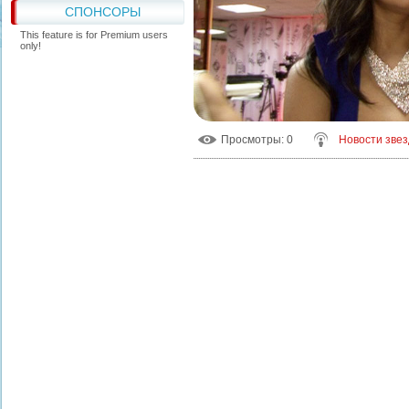
СПОНСОРЫ
This feature is for Premium users
only!
Просмотры
: 0
Новости звез