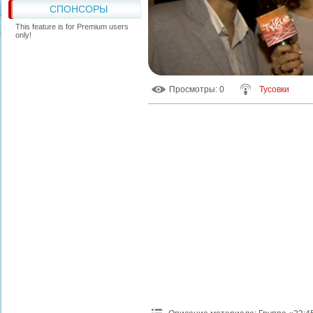
СПОНСОРЫ
This feature is for Premium users
only!
Просмотры
: 0
Тусовки