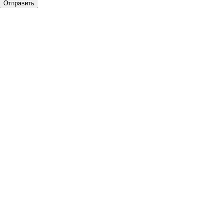
Отправить