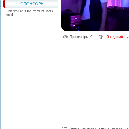
СПОНСОРЫ
This feature is for Premium users
only!
Просмотры
: 0
Звездный Liv