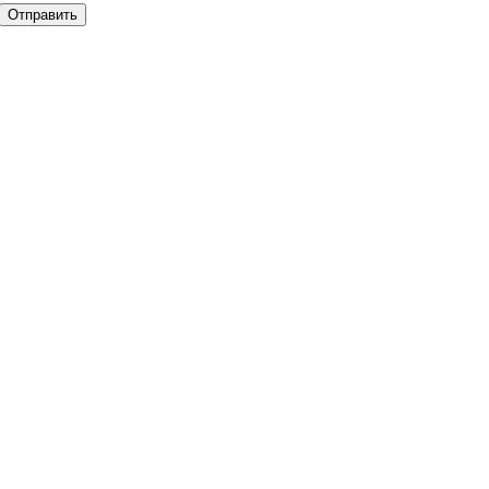
Отправить