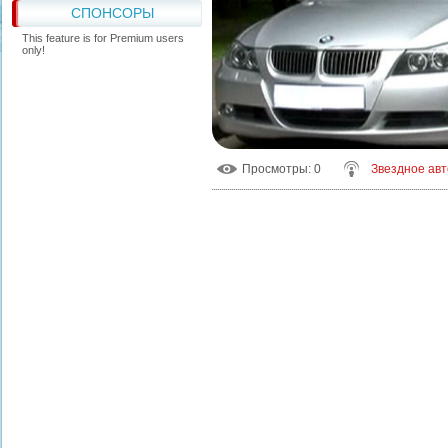
СПОНСОРЫ
This feature is for Premium users
only!
Просмотры
: 0
Звездное авт