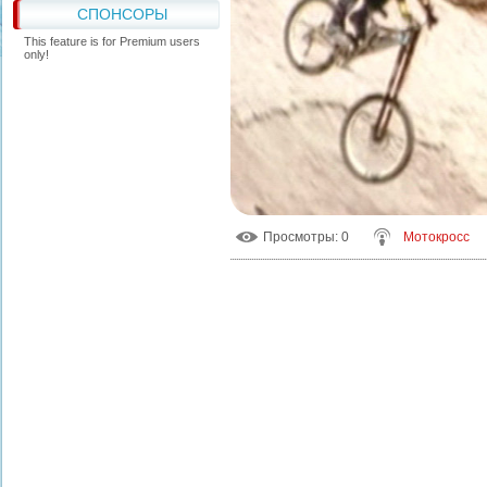
СПОНСОРЫ
This feature is for Premium users
only!
Просмотры
: 0
Мотокросс