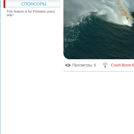
СПОНСОРЫ
This feature is for Premium users
only!
Просмотры
: 0
Crash Boom 