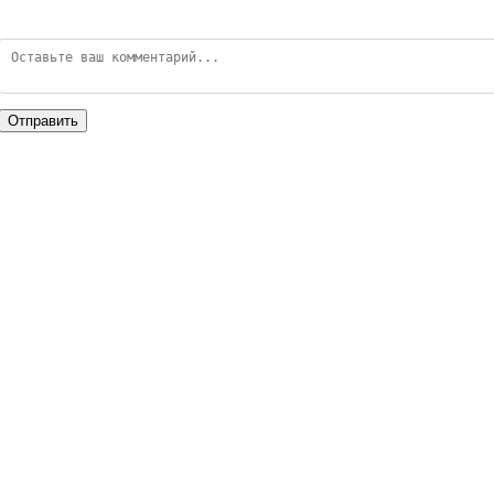
Отправить