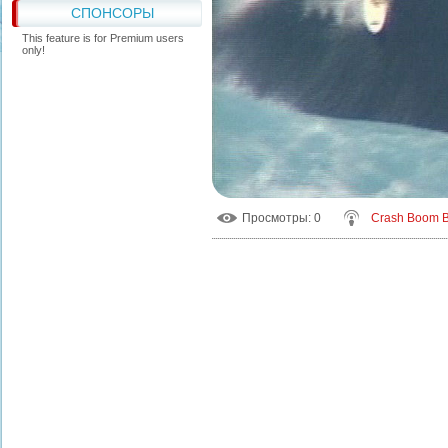
СПОНСОРЫ
This feature is for Premium users
only!
Просмотры
: 0
Crash Boom 