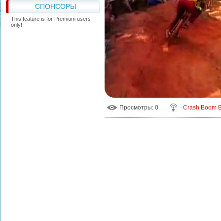
СПОНСОРЫ
This feature is for Premium users
only!
Просмотры
: 0
Crash Boom 