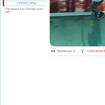
СПОНСОРЫ
This feature is for Premium users
only!
Просмотры
: 0
Crash Boom 