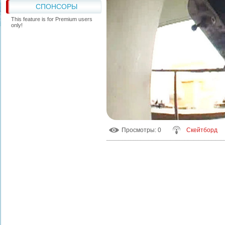
СПОНСОРЫ
This feature is for Premium users
only!
Просмотры
: 0
Скейтборд