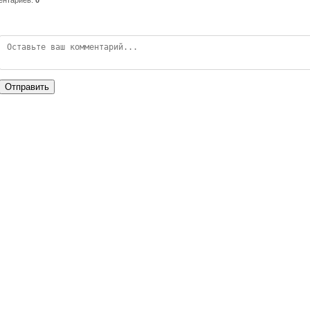
Отправить