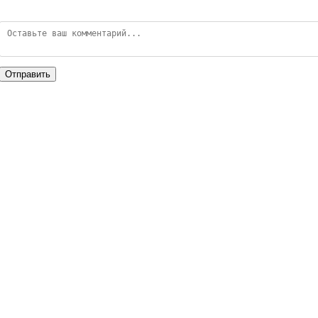
Отправить