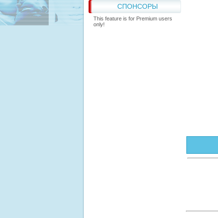
СПОНСОРЫ
This feature is for Premium users
only!