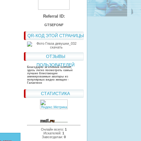
Referral ID:
GTSEFONF
QR-КОД ЭТОЙ СТРАНИЦЫ
ОТЗЫВЫ
ПОЛЬЗОВАТЕЛЕЙ
Благодарю за клевый контент,
здесь легко посмотреть самые
лучшие блистающие
анимированные аватары из
популярных видео женщин -
Галактион
СТАТИСТИКА
Онлайн всего:
1
Искателей:
1
Завсегдатаи:
0
а
,
глаза
,