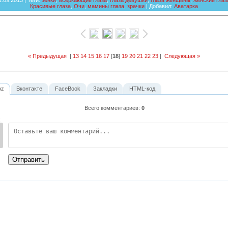
Красивые глаза
,
Очи
,
мамины глаза
,
зрачки
|
Добавил
:
Аватарка
« Предыдущая
|
13
14
15
16
17
[
18
]
19
20
21
22
23
|
Следующая »
oz
Вконтакте
FaceBook
Закладки
HTML-код
Всего комментариев
:
0
:
Отправить