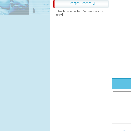
СПОНСОРЫ
This feature is for Premium users
only!