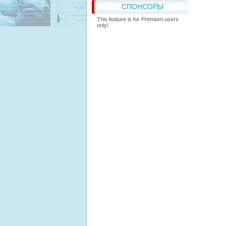
СПОНСОРЫ
This feature is for Premium users
only!