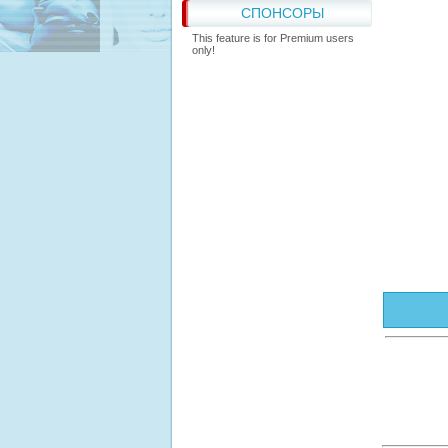
СПОНСОРЫ
This feature is for Premium users
only!