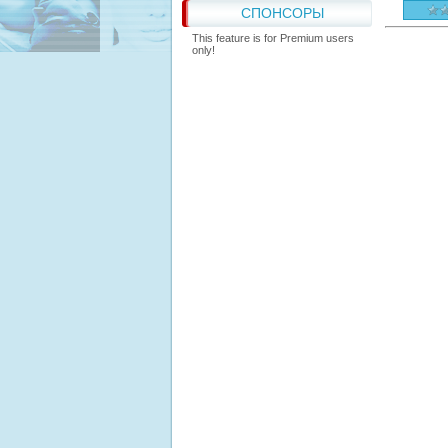
СПОНСОРЫ
This feature is for Premium users
only!