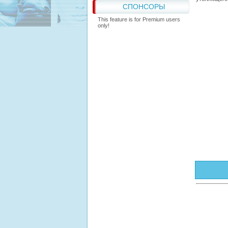
СПОНСОРЫ
This feature is for Premium users
only!