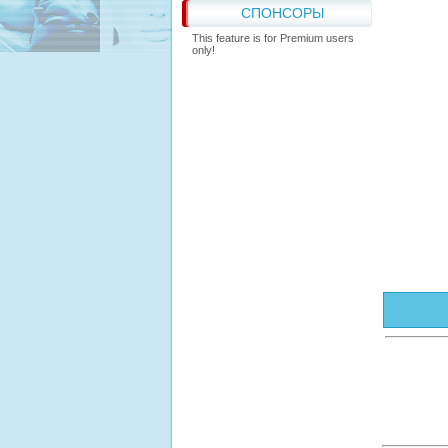
СПОНСОРЫ
This feature is for Premium users
only!