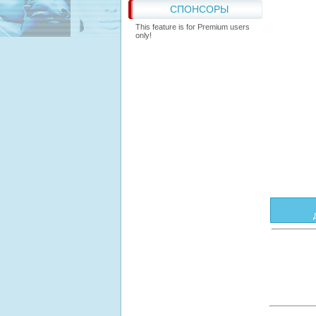
СПОНСОРЫ
This feature is for Premium users
only!