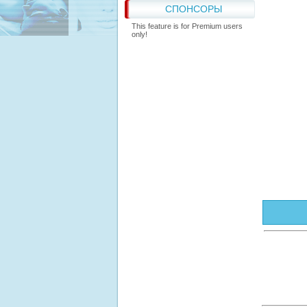
СПОНСОРЫ
This feature is for Premium users
only!