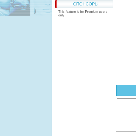
СПОНСОРЫ
This feature is for Premium users
only!