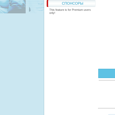
СПОНСОРЫ
This feature is for Premium users
only!