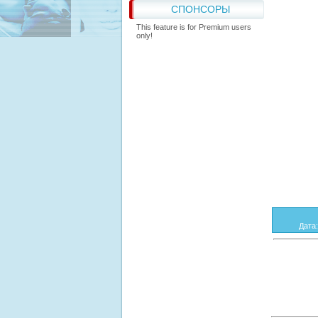
СПОНСОРЫ
This feature is for Premium users
only!
Дата