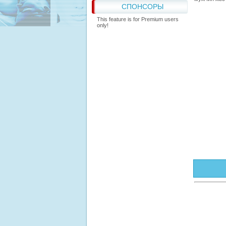
СПОНСОРЫ
This feature is for Premium users
only!