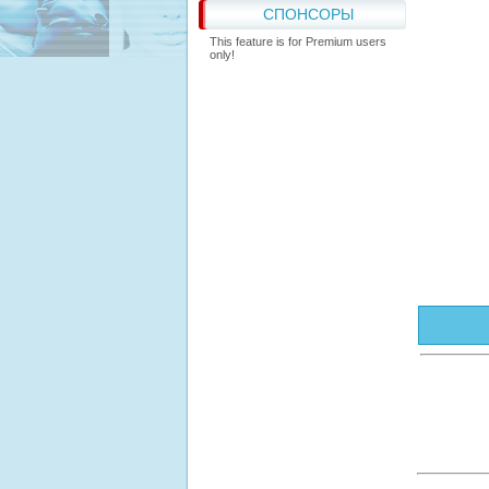
СПОНСОРЫ
This feature is for Premium users
only!