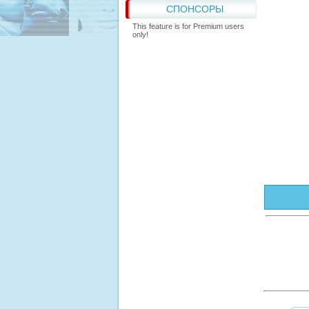
СПОНСОРЫ
This feature is for Premium users
only!