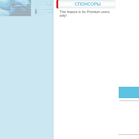
СПОНСОРЫ
This feature is for Premium users
only!