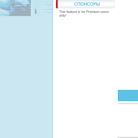
СПОНСОРЫ
This feature is for Premium users
only!