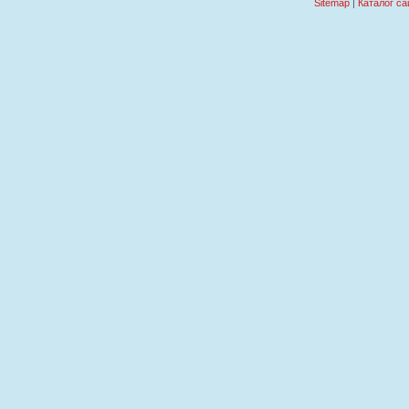
Sitemap
|
Каталог са